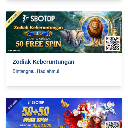
Zodiak Keberuntungan
Bintangmu, Hadiahmu!