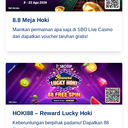
8.8 Meja Hoki
Mainkan permainan apa saja di SBO Live Casino
dan dapatkan voucher taruhan gratis!
HOKI88 – Reward Lucky Hoki
Keberuntungan berpihak padamu! Dapatkan 88