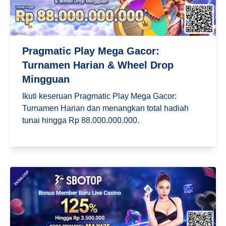
Pragmatic Play Mega Gacor:
Turnamen Harian & Wheel Drop
Mingguan
Ikuti keseruan Pragmatic Play Mega Gacor:
Turnamen Harian dan menangkan total hadiah
tunai hingga Rp 88.000.000.000.