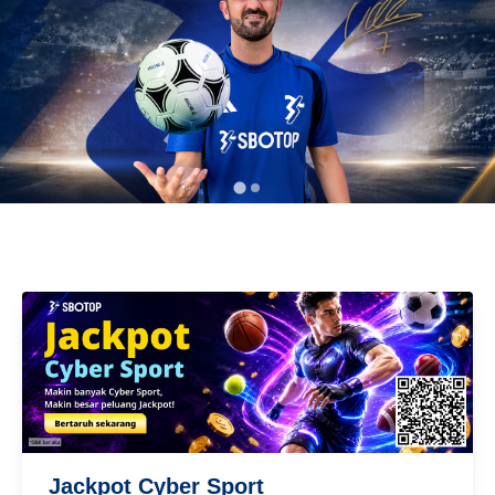
Jackpot Cyber Sport