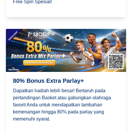
Free Spin Spesial!
80% Bonus Extra Parlay+
Dapatkan hadiah lebih besar! Bertaruh pada
pertandingan Basket atau gabungkan olahraga
favorit Anda untuk mendapatkan tambahan
kemenangan hingga 80% pada parlay yang
memenuhi syarat.