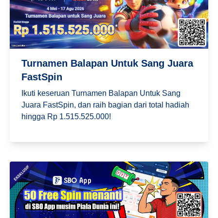
Turnamen Balapan Untuk Sang Juara
FastSpin
Ikuti keseruan Turnamen Balapan Untuk Sang
Juara FastSpin, dan raih bagian dari total hadiah
hingga Rp 1.515.525.000!