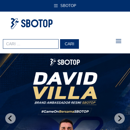
Langsung
SBOTOP
ke
isi
ME
Search
for: