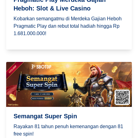
Heboh: Slot & Live Casino
Kobarkan semangatmu di Merdeka Gajian Heboh
Pragmatic Play dan rebut total hadiah hingga Rp
1.681.000.000!
Semangat Super Spin
Rayakan 81 tahun penuh kemenangan dengan 81
free spin!