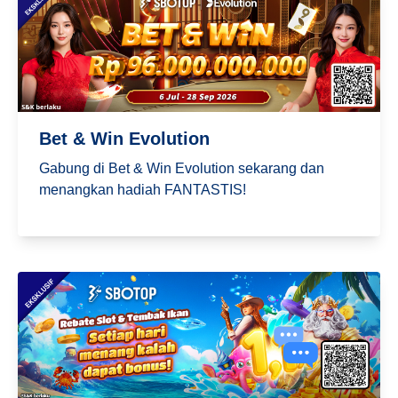
Bet & Win Evolution
Gabung di Bet & Win Evolution sekarang dan
menangkan hadiah FANTASTIS!