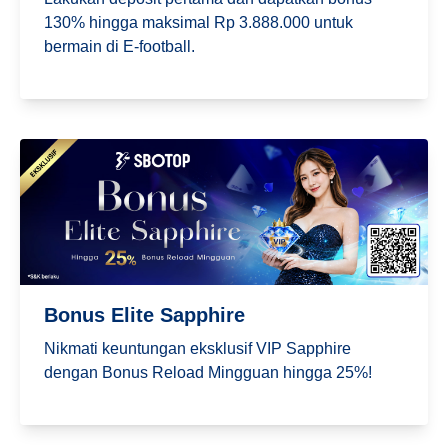
130% hingga maksimal Rp 3.888.000 untuk
bermain di E-football.
Bonus Elite Sapphire
Nikmati keuntungan eksklusif VIP Sapphire
dengan Bonus Reload Mingguan hingga 25%!