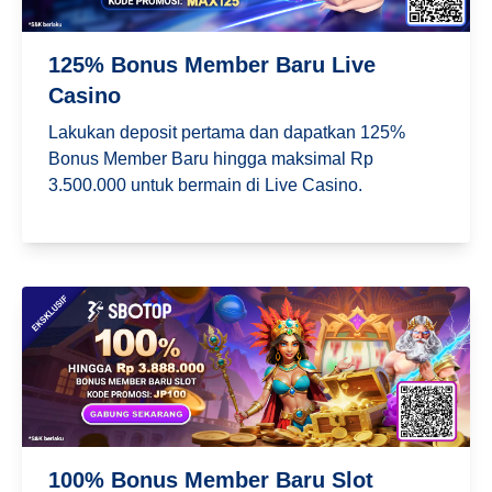
125% Bonus Member Baru Live
Casino
Lakukan deposit pertama dan dapatkan 125%
Bonus Member Baru hingga maksimal Rp
3.500.000 untuk bermain di Live Casino.
100% Bonus Member Baru Slot