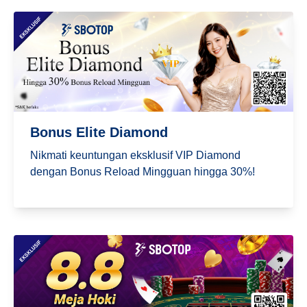
Bonus Elite Diamond
Nikmati keuntungan eksklusif VIP Diamond
dengan Bonus Reload Mingguan hingga 30%!