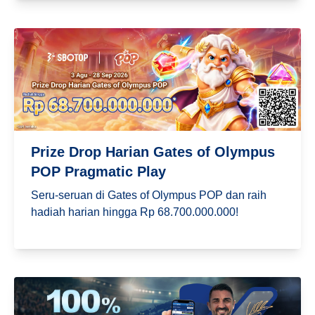
Prize Drop Harian Gates of Olympus
POP Pragmatic Play
Seru-seruan di Gates of Olympus POP dan raih
hadiah harian hingga Rp 68.700.000.000!