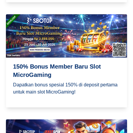
150% Bonus Member Baru Slot
MicroGaming
Dapatkan bonus spesial 150% di deposit pertama
untuk main slot MicroGaming!