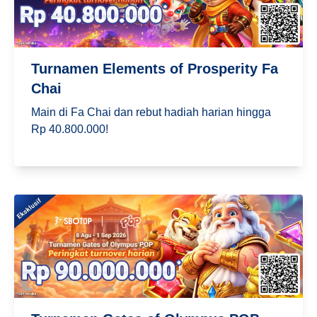
Turnamen Elements of Prosperity Fa
Chai
Main di Fa Chai dan rebut hadiah harian hingga
Rp 40.800.000!