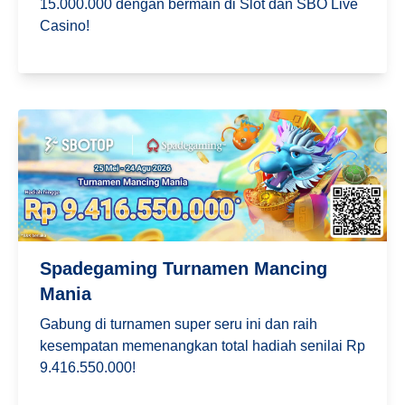
15.000.000 dengan bermain di Slot dan SBO Live
Casino!
Spadegaming Turnamen Mancing
Mania
Gabung di turnamen super seru ini dan raih
kesempatan memenangkan total hadiah senilai Rp
9.416.550.000!