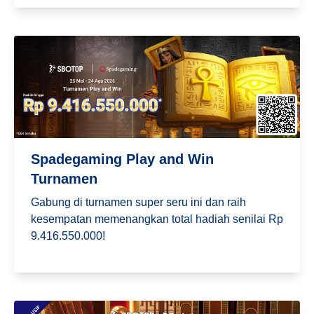
Spadegaming Play and Win
Turnamen
Gabung di turnamen super seru ini dan raih
kesempatan memenangkan total hadiah senilai Rp
9.416.550.000!